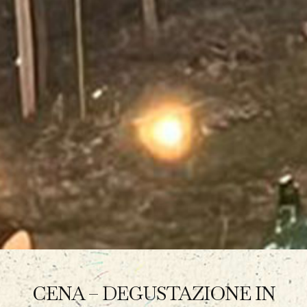
CENA – DEGUSTAZIONE IN